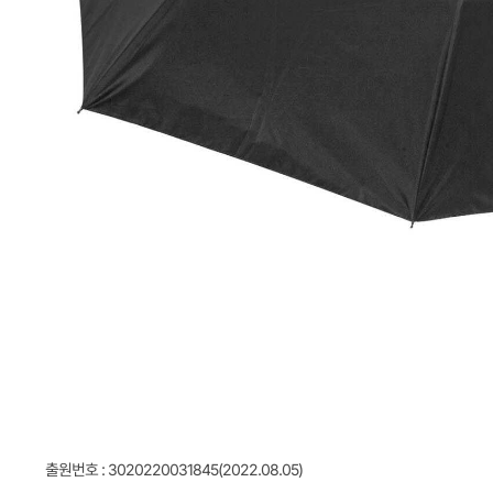
출원번호 : 3020220031845(2022.08.05)