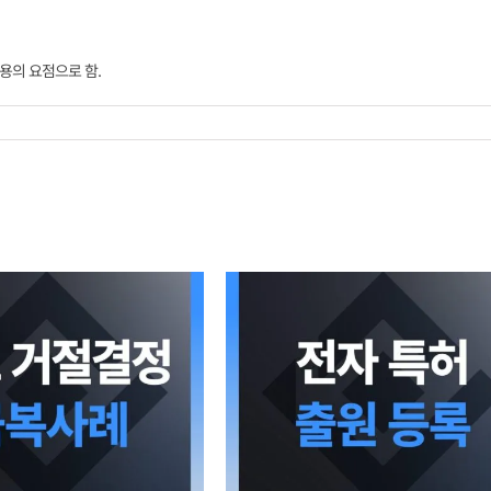
용의 요점으로 함.