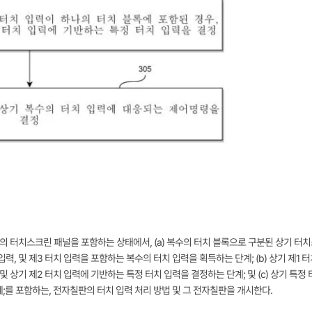
) 방식의 터치스크린 패널을 포함하는 상태에서, (a) 복수의 터치 블록으로 구분된 상기 터
력, 및 제3 터치 입력을 포함하는 복수의 터치 입력을 획득하는 단계; (b) 상기 제1 
및 상기 제2 터치 입력에 기반하는 특정 터치 입력을 결정하는 단계; 및 (c) 상기 특정
를 포함하는, 전자칠판의 터치 입력 처리 방법 및 그 전자칠판을 개시한다.