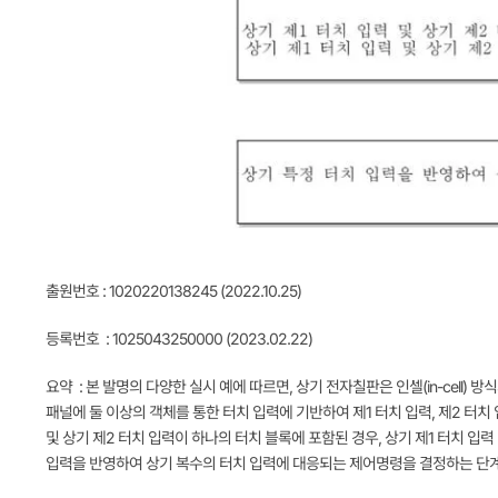
출원번호 : 1020220138245 (2022.10.25)
등록번호 : 1025043250000 (2023.02.22)
요약 : 본 발명의 다양한 실시 예에 따르면, 상기 전자칠판은 인셀(in-cell
패널에 둘 이상의 객체를 통한 터치 입력에 기반하여 제1 터치 입력, 제2 터치 입
및 상기 제2 터치 입력이 하나의 터치 블록에 포함된 경우, 상기 제1 터치 입력 
입력을 반영하여 상기 복수의 터치 입력에 대응되는 제어명령을 결정하는 단계;