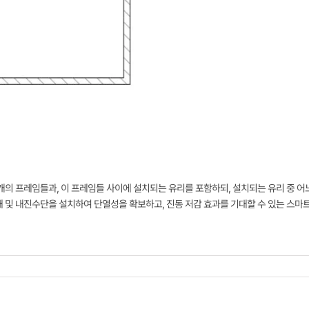
개의 프레임들과, 이 프레임들 사이에 설치되는 유리를 포함하되, 설치되는 유리 중 어
 및 내진수단을 설치하여 단열성을 확보하고, 진동 저감 효과를 기대할 수 있는 스마