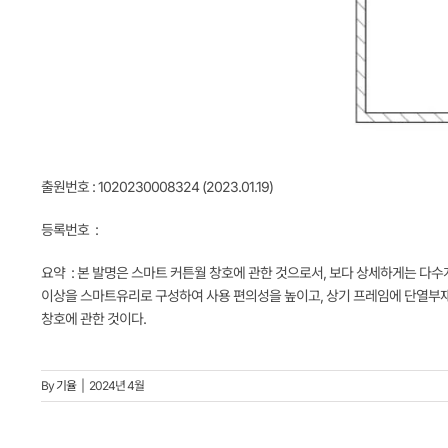
출원번호 : 1020230008324 (2023.01.19)
등록번호 :
요약 : 본 발명은 스마트 커튼월 창호에 관한 것으로서, 보다 상세하게는 다수
이상을 스마트유리로 구성하여 사용 편의성을 높이고, 상기 프레임에 단열부재
창호에 관한 것이다.
By
기율
|
2024년 4월