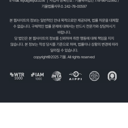
E-mail.
kiyul@kiyul.co.kr
| 사업자 등록번호 : 기율특허법인 778-86-02992 /
기율법률사무소 242-78-00597
본 웹사이트의 정보는 일반적인 안내 목적으로만 제공되며, 법률 자문을 대체할
수 없습니다. 구체적인 법률 문제에 대해서는 반드시 전문가와 상담하시기
바랍니다.
당 법인은 본 웹사이트의 정보를 신뢰하여 취한 행동에 대해 책임을 지지
않습니다. 본 정보는 작성 당시를 기준으로 하며, 법률이나 상황의 변경에 따라
달라질 수 있습니다.
copyright©2025 기율. All rights reserved