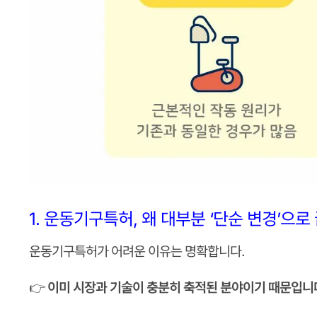
1. 운동기구특허, 왜 대부분 ‘단순 변경’으로
운동기구특허가 어려운 이유는 명확합니다.
👉
이미 시장과 기술이 충분히 축적된 분야이기 때문입니