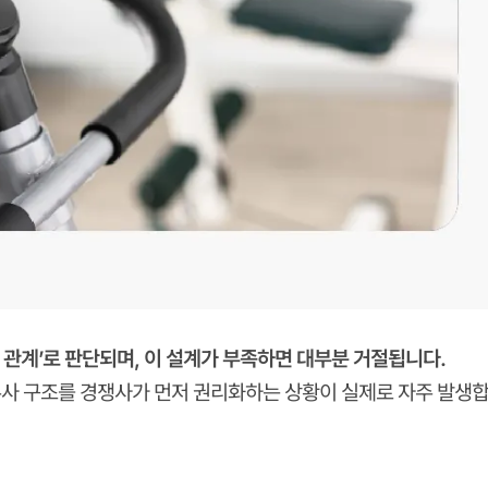
 관계’로 판단되며, 이 설계가 부족하면 대부분 거절됩니다.
·유사 구조를 경쟁사가 먼저 권리화하는 상황이 실제로 자주 발생합