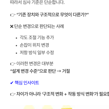
따라서 심사 기준은 단순합니다.
👉
“기존 장치와 구조적으로 무엇이 다른가?”
❌ 단순 변경으로 판단되는 사례
각도 조절 기능 추가
손잡이 위치 변경
저항 방식 일부 수정
👉 이러한 변경은 대부분
“설계 변경 수준”으로 판단 → 거절
✔ 핵심 인사이트
👉
차이가 아니라 ‘구조적 변화 + 작동 방식 변화’가 필