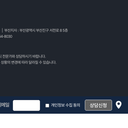
층 | 부산지사 : 부산광역시 부산진구 서전로 8 5층
4-8030
시 전문가와 상담하시기 바랍니다.
 상황의 변경에 따라 달라질 수 있습니다.
이메일
개인정보 수집 동의