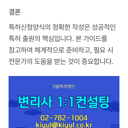
결론
특허신청양식의 정확한 작성은 성공적인
특허 출원의 핵심입니다. 본 가이드를
참고하여 체계적으로 준비하고, 필요 시
전문가의 도움을 받는 것이 중요합니다.