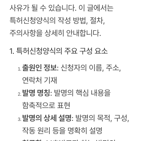
사유가 될 수 있습니다. 이 글에서는
특허신청양식의 작성 방법, 절차,
주의사항을 상세히 안내합니다.
1. 특허신청양식의 주요 구성 요소
출원인 정보
: 신청자의 이름, 주소,
연락처 기재
발명 명칭
: 발명의 핵심 내용을
함축적으로 표현
발명의 상세 설명
: 발명의 목적, 구성,
작동 원리 등을 명확히 설명