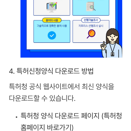
4. 특허신청양식 다운로드 방법
특허청 공식 웹사이트에서 최신 양식을
다운로드할 수 있습니다.
특허청 양식 다운로드 페이지 (
특허청
홈페이지 바로가기
)