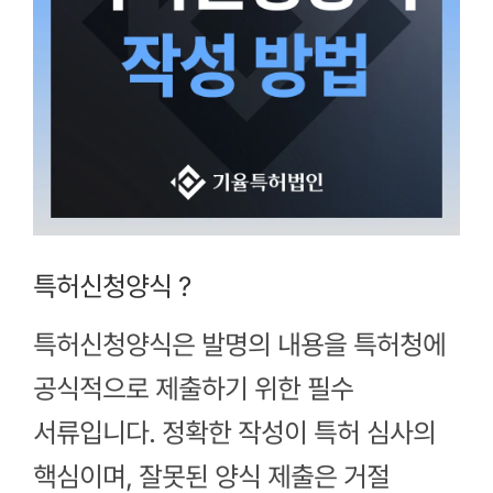
특허신청양식 ?
특허신청양식은 발명의 내용을 특허청에
공식적으로 제출하기 위한 필수
서류입니다. 정확한 작성이 특허 심사의
핵심이며, 잘못된 양식 제출은 거절