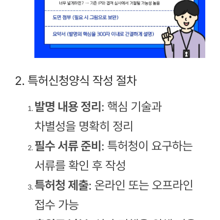
2. 특허신청양식 작성 절차
발명 내용 정리
: 핵심 기술과
차별성을 명확히 정리
필수 서류 준비
: 특허청이 요구하는
서류를 확인 후 작성
특허청 제출
: 온라인 또는 오프라인
접수 가능