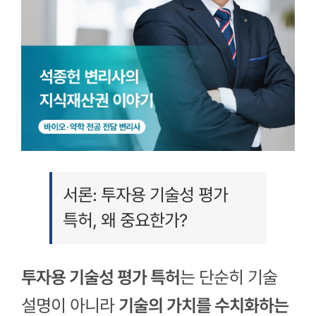
서론: 투자용 기술성 평가
특허, 왜 중요한가?
투자용 기술성 평가 특허
는 단순히 기술
설명이 아니라
기술의 가치를 수치화하는