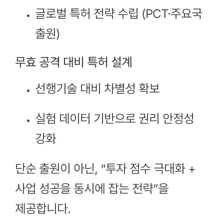
글로벌 특허 전략 수립 (PCT·주요국
출원)
무효 공격 대비 특허 설계
선행기술 대비 차별성 확보
실험 데이터 기반으로 권리 안정성
강화
단순 출원이 아닌, “투자 점수 극대화 +
사업 성공을 동시에 잡는 전략”을
제공합니다.