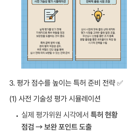
3. 평가 점수를 높이는 특허 준비 전략 ✅
(1) 사전 기술성 평가 시뮬레이션
실제 평가위원 시각에서
특허 현황
점검 → 보완 포인트 도출