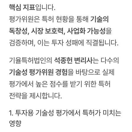
핵심 지표
입니다.
평가위원은 특허 현황을 통해
기술의
독창성, 시장 보호력, 사업화 가능성
을
검증하며, 이는 투자 성패에 직결됩니다.
기율특허법인의
석종헌 변리사
는 다수의
기술성 평가위원 경험
을 바탕으로 실제
평가에서 높은 점수를 받기 위한 특허
전략을 제시합니다.
1. 투자용 기술성 평가에서 특허가 미치는
영향