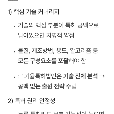
1) 핵심 기술 커버리지
기술의 핵심 부분이 특허 공백으로
남아있으면 치명적 약점
물질, 제조방법, 용도, 알고리즘 등
모든 구성요소를 포괄
해야 함
✅ 기율특허법인은
기술 전체 분석 →
공백 없는 출원 전략
수립
2) 특허 권리 안정성