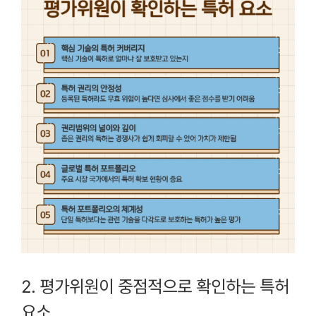
2. 평가위원이 중점적으로 확인하는 특허
요소