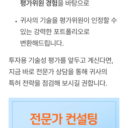
평가위원 경험
을 바탕으로
귀사의 기술을 평가위원이 인정할 수
있는 강력한 포트폴리오로
변환해드립니다.
투자용 기술성 평가를 앞두고 계신다면,
지금 바로 전문가 상담을 통해 귀사의
특허 전략을 점검해 보시길 권합니다.