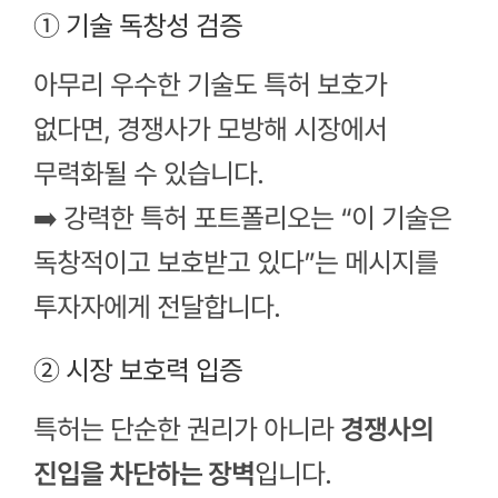
① 기술 독창성 검증
아무리 우수한 기술도 특허 보호가
없다면, 경쟁사가 모방해 시장에서
무력화될 수 있습니다.
➡️ 강력한 특허 포트폴리오는 “이 기술은
독창적이고 보호받고 있다”는 메시지를
투자자에게 전달합니다.
② 시장 보호력 입증
특허는 단순한 권리가 아니라
경쟁사의
진입을 차단하는 장벽
입니다.