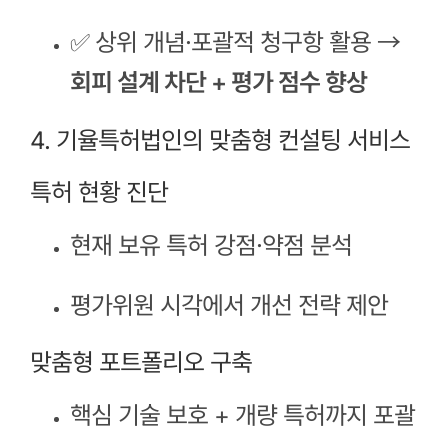
✅ 상위 개념·포괄적 청구항 활용 →
회피 설계 차단 + 평가 점수 향상
4. 기율특허법인의 맞춤형 컨설팅 서비스
특허 현황 진단
현재 보유 특허 강점·약점 분석
평가위원 시각에서 개선 전략 제안
맞춤형 포트폴리오 구축
핵심 기술 보호 + 개량 특허까지 포괄