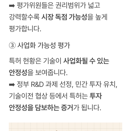
➡️ 평가위원들은 권리범위가 넓고
강력할수록
시장 독점 가능성
을 높게
평가합니다.
③ 사업화 가능성 평가
특허 현황은 기술이
사업화될 수 있는
안정성
을 보여줍니다.
➡️ 정부 R&D 과제 선정, 민간 투자 유치,
기술이전 협상 등에서 특허는
투자
안정성을 담보하는 증거
가 됩니다.