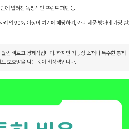
원단에 입혀진 독창적인 프린트 패턴 등.
 사례의 90% 이상이 여기에 해당하며, 카피 제품 방어에 가장 
 훨씬 빠르고 경제적입니다. 하지만 기능성 소재나 특수한 봉제
드 보호망을 짜는 것이 최상책입니다.