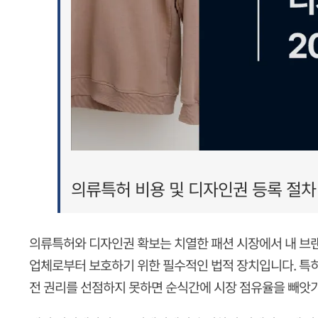
의류특허 비용 및 디자인권 등록 절차｜
의류특허
와 디자인권 확보는 치열한 패션 시장에서 내 브랜드의
업체로부터 보호하기 위한 필수적인 법적 장치입니다. 특히 
전 권리를 선점하지 못하면 순식간에 시장 점유율을 빼앗기