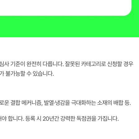
 심사 기준이 완전히 다릅니다. 잘못된 카테고리로 신청할 경우
가 불가능할 수 있습니다.
새로운 결합 메커니즘, 발열·냉감을 극대화하는 소재의 배합 등.
야 합니다. 등록 시
20년간
강력한 독점권을 가집니다.