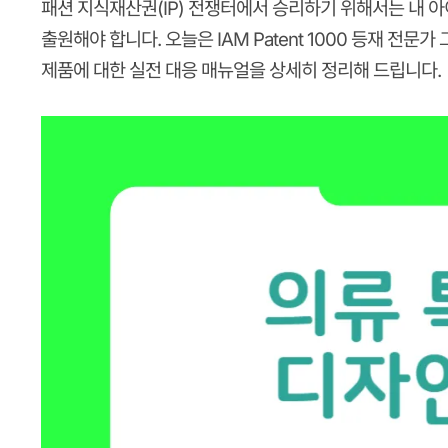
패션 지식재산권(IP) 전쟁터에서 승리하기 위해서는 내 아
출원해야 합니다. 오늘은 IAM Patent 1000 등재 전
제품에 대한 실전 대응 매뉴얼을 상세히 정리해 드립니다.