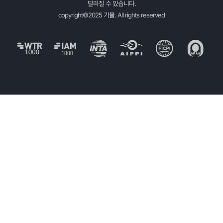
달라질 수 있습니다.
copyright©2025 기율. All rights reserved