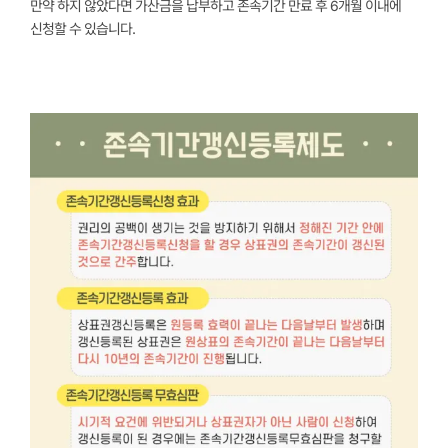
만약 하지 않았다면 가산금을 납부하고 존속기간 만료 후 6개월 이내에
신청할 수 있습니다.