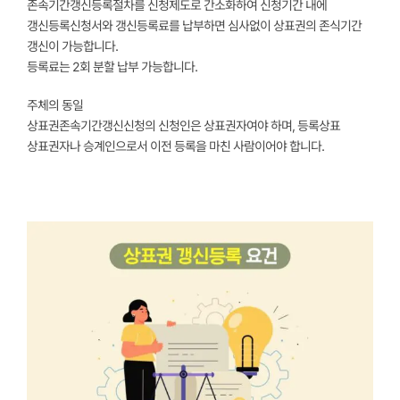
존속기간갱신등록절차를 신청제도로 간소화하여 신청기간 내에
갱신등록신청서와 갱신등록료를 납부하면 심사없이 상표권의 존식기간
갱신이 가능합니다.
등록료는 2회 분할 납부 가능합니다.
주체의 동일
상표권존속기간갱신신청의 신청인은 상표권자여야 하며, 등록상표
상표권자나 승계인으로서 이전 등록을 마친 사람이어야 합니다.