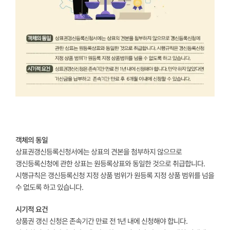
객체의 동일
상표권갱신등록신청서에는 상표의 견본을 첨부하지 않으므로
갱신등록신청에 관한 상표는 원등록상표와 동일한 것으로 취급합니다.
시행규칙은 갱신등록신청 지정 상품 범위가 원등록 지정 상품 범위를 넘을
수 없도록 하고 있습니다.
시기적 요건
상품권 갱신 신청은 존속기간 만료 전 1년 내에 신청해야 합니다.