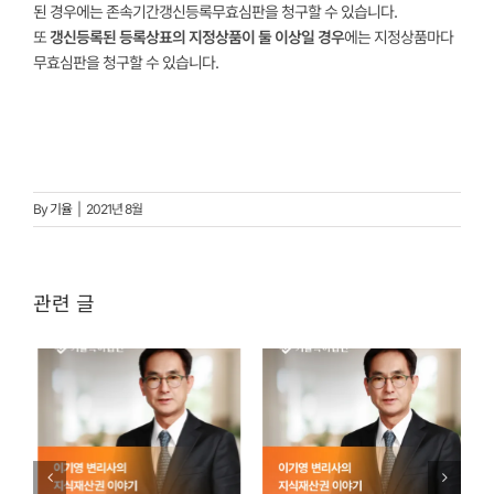
된 경우에는 존속기간갱신등록무효심판을 청구할 수 있습니다.
또
갱신등록된 등록상표의 지정상품이 둘 이상일 경우
에는 지정상품마다
무효심판을 청구할 수 있습니다.
By
기율
|
2021년 8월
관련 글