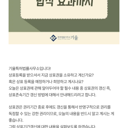
기율특허법률사무소입니다!
상표등록을 받으셔서 지금 상표권을 소유하고 계신가요?
혹은 상표 등록을 예정하거나 희망하고 계시나요?
오늘은 상표권에 관해 알아두어야 할 필수 내용 중 상표권의 갱신 즉,
상표존속기간 갱신 방법에 대해서 안내해드리려고 합니다.
상표권은 권리기간 종료 후에도 갱신을 통해서 반영구적으로 권리를
독점할 수 있는 강한 권리이므로, 오늘의 내용을 반드시 알고 계시는 게
좋습니다.
그럼 상표기간갱신에 대한 내용을 살펴보도록 하겠습니다.