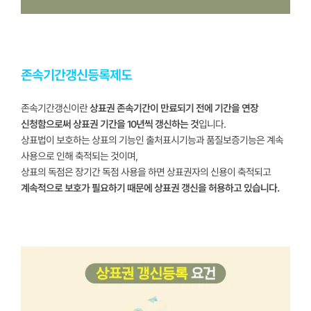
존속기간갱신등록제도
존속기간갱신이란
상표권 존속기간이 만료되기 전에 기간을 연장
신청함으로써 상표권 기간을 10년씩 갱신하는 것
입니다.
상표법이 보호하는 상표의 기능인 출처표시기능과 품질보증기능은 계속
사용으로 인해 축적되는 것이며,
상표의 독점은 장기간 독점 사용을 하면 상표권자의 신용이 축적되고
계속적으로 보호가 필요하기 때문에 상표권 갱신을 허용하고 있습니다.