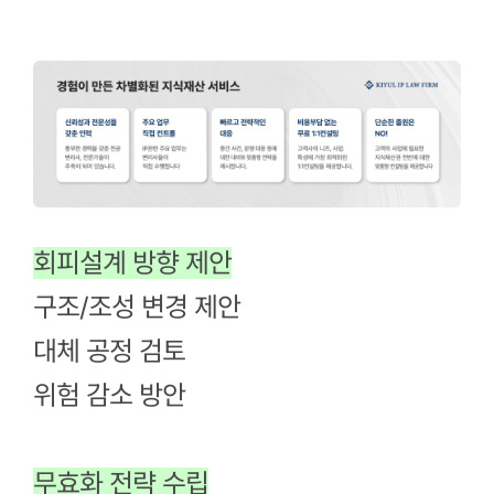
회피설계 방향 제안
구조/조성 변경 제안
대체 공정 검토
위험 감소 방안
무효화 전략 수립