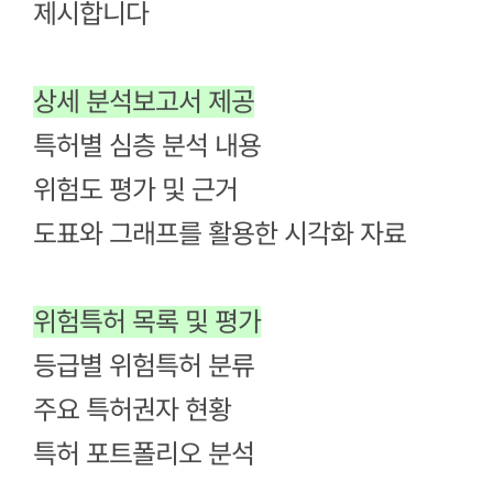
제시합니다
상세 분석보고서 제공
특허별 심층 분석 내용
위험도 평가 및 근거
도표와 그래프를 활용한 시각화 자료
위험특허 목록 및 평가
등급별 위험특허 분류
주요 특허권자 현황
특허 포트폴리오 분석