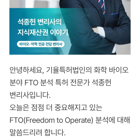
안녕하세요, 기율특허법인의 화학 바이오
분야 FTO 분석 특허 전문가 석종헌
변리사입니다.
오늘은 점점 더 중요해지고 있는
FTO(Freedom to Operate) 분석에 대해
말씀드리려 합니다.