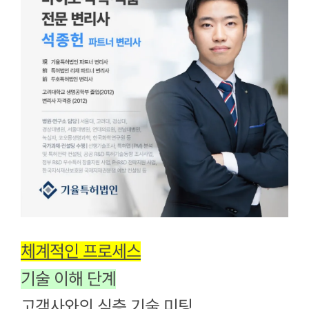
체계적인 프로세스
기술 이해 단계
고객사와의 심층 기술 미팅