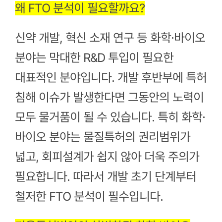
왜 FTO 분석이 필요할까요?
신약 개발, 혁신 소재 연구 등 화학·바이오
분야는 막대한 R&D 투입이 필요한
대표적인 분야입니다. 개발 후반부에 특허
침해 이슈가 발생한다면 그동안의 노력이
모두 물거품이 될 수 있습니다. 특히 화학·
바이오 분야는 물질특허의 권리범위가
넓고, 회피설계가 쉽지 않아 더욱 주의가
필요합니다. 따라서 개발 초기 단계부터
철저한 FTO 분석이 필수입니다.