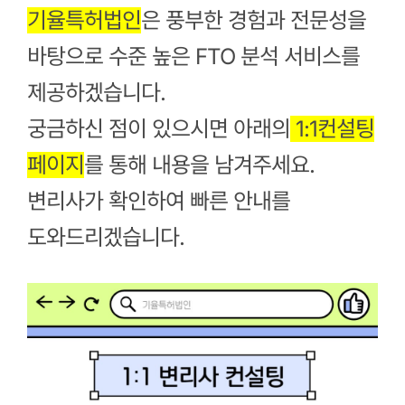
기율특허법인
은 풍부한 경험과 전문성을
바탕으로 수준 높은 FTO 분석 서비스를
제공하겠습니다.
궁금하신 점이 있으시면 아래의
1:1컨설팅
페이지
를 통해 내용을 남겨주세요.
변리사가 확인하여 빠른 안내를
도와드리겠습니다.