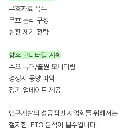
무효자료 목록
무효 논리 구성
심판 제기 전략
향후 모니터링 계획
주요 특허/출원 모니터링
경쟁사 동향 파악
정기 업데이트 제공
연구개발의 성공적인 사업화를 위해서는
철저한
FTO 분석이 필수입니다.