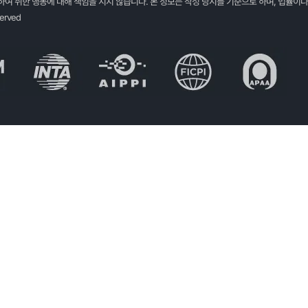
여 취한 행동에 대해 책임을 지지 않습니다. 본 정보는 작성 당시를 기준으로 하며, 법률이나
served