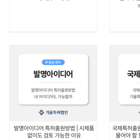
발명아이디어 특허출원방법 | 시제품
국제특허출원
없이도 검토 가능한 이유
물어야 할 