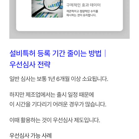
설비특허 등록 기간 줄이는 방법｜
우선심사 전략
일반 심사는 보통 1년 6개월 이상 소요됩니다.
하지만 제조업에서는 출시 일정 때문에
이 시간을 기다리기 어려운 경우가 많습니다.
이때 활용하는 것이 우선심사 제도입니다.
우선심사 가능 사례