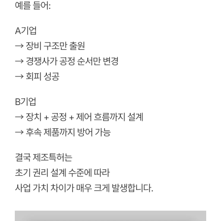
예를 들어:
A기업
→ 장비 구조만 출원
→ 경쟁사가 공정 순서만 변경
→ 회피 성공
B기업
→ 장치 + 공정 + 제어 흐름까지 설계
→ 후속 제품까지 방어 가능
결국 제조특허는
초기 권리 설계 수준에 따라
사업 가치 차이가 매우 크게 발생합니다.