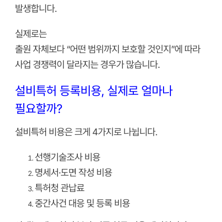
발생합니다.
실제로는
출원 자체보다 “어떤 범위까지 보호할 것인지”에 따라
사업 경쟁력이 달라지는 경우가 많습니다.
설비특허 등록비용, 실제로 얼마나
필요할까?
설비특허 비용은 크게 4가지로 나뉩니다.
선행기술조사 비용
명세서·도면 작성 비용
특허청 관납료
중간사건 대응 및 등록 비용