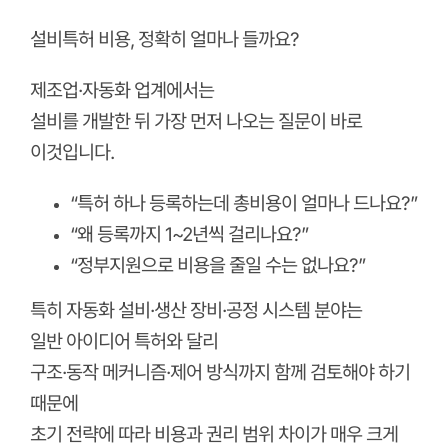
설비특허 비용, 정확히 얼마나 들까요?
제조업·자동화 업계에서는
설비를 개발한 뒤 가장 먼저 나오는 질문이 바로
이것입니다.
“특허 하나 등록하는데 총비용이 얼마나 드나요?”
“왜 등록까지 1~2년씩 걸리나요?”
“정부지원으로 비용을 줄일 수는 없나요?”
특히 자동화 설비·생산 장비·공정 시스템 분야는
일반 아이디어 특허와 달리
구조·동작 메커니즘·제어 방식까지 함께 검토해야 하기
때문에
초기 전략에 따라 비용과 권리 범위 차이가 매우 크게