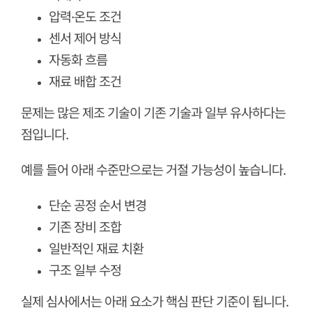
압력·온도 조건
센서 제어 방식
자동화 흐름
재료 배합 조건
문제는 많은 제조 기술이 기존 기술과 일부 유사하다는
점입니다.
예를 들어 아래 수준만으로는 거절 가능성이 높습니다.
단순 공정 순서 변경
기존 장비 조합
일반적인 재료 치환
구조 일부 수정
실제 심사에서는 아래 요소가 핵심 판단 기준이 됩니다.