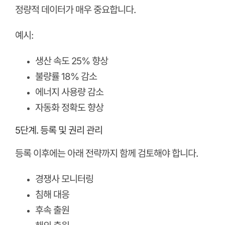
정량적 데이터가 매우 중요합니다.
예시:
생산 속도 25% 향상
불량률 18% 감소
에너지 사용량 감소
자동화 정확도 향상
5단계. 등록 및 권리 관리
등록 이후에는 아래 전략까지 함께 검토해야 합니다.
경쟁사 모니터링
침해 대응
후속 출원