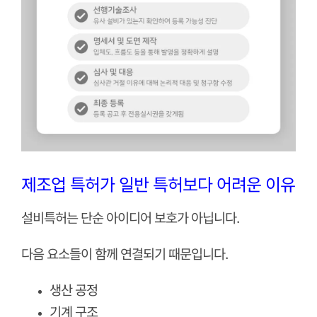
제조업 특허가 일반 특허보다 어려운 이유
설비특허는 단순 아이디어 보호가 아닙니다.
다음 요소들이 함께 연결되기 때문입니다.
생산 공정
기계 구조