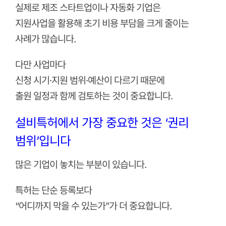
실제로 제조 스타트업이나 자동화 기업은
지원사업을 활용해 초기 비용 부담을 크게 줄이는
사례가 많습니다.
다만 사업마다
신청 시기·지원 범위·예산이 다르기 때문에
출원 일정과 함께 검토하는 것이 중요합니다.
설비특허에서 가장 중요한 것은 ‘권리
범위’입니다
많은 기업이 놓치는 부분이 있습니다.
특허는 단순 등록보다
“어디까지 막을 수 있는가”가 더 중요합니다.