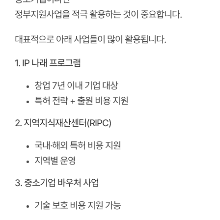
정부지원사업을 적극 활용하는 것이 중요합니다.
대표적으로 아래 사업들이 많이 활용됩니다.
1. IP 나래 프로그램
창업 7년 이내 기업 대상
특허 전략 + 출원 비용 지원
2. 지역지식재산센터(RIPC)
국내·해외 특허 비용 지원
지역별 운영
3. 중소기업 바우처 사업
기술 보호 비용 지원 가능