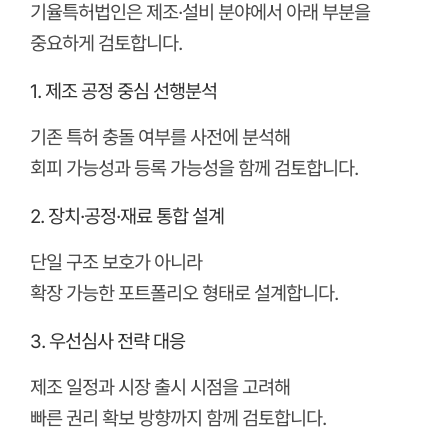
기율특허법인은 제조·설비 분야에서 아래 부분을
중요하게 검토합니다.
1. 제조 공정 중심 선행분석
기존 특허 충돌 여부를 사전에 분석해
회피 가능성과 등록 가능성을 함께 검토합니다.
2. 장치·공정·재료 통합 설계
단일 구조 보호가 아니라
확장 가능한 포트폴리오 형태로 설계합니다.
3. 우선심사 전략 대응
제조 일정과 시장 출시 시점을 고려해
빠른 권리 확보 방향까지 함께 검토합니다.