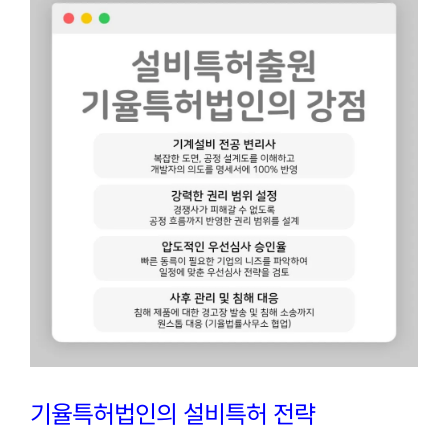
기율특허법인의 설비특허 전략