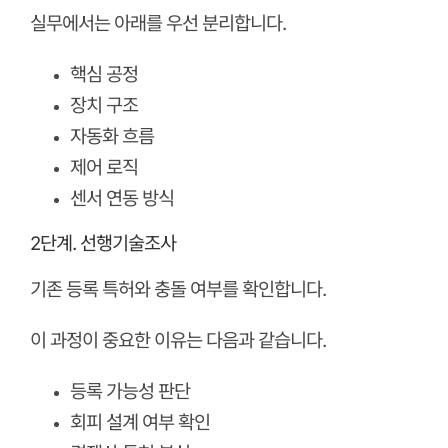
실무에서는 아래를 우선 분리합니다.
핵심 공정
장치 구조
자동화 흐름
제어 로직
센서 연동 방식
2단계. 선행기술조사
기존 등록 특허와 충돌 여부를 확인합니다.
이 과정이 중요한 이유는 다음과 같습니다.
등록 가능성 판단
회피 설계 여부 확인