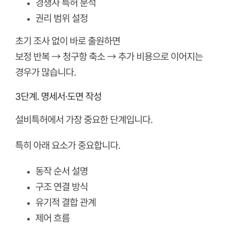
경쟁사 특허 분석
권리 범위 설정
초기 조사 없이 바로 출원하면
보정 반복 → 청구항 축소 → 추가 비용으로 이어지는
경우가 많습니다.
3단계. 명세서·도면 작성
설비특허에서 가장 중요한 단계입니다.
특히 아래 요소가 중요합니다.
동작 순서 설명
구조 연결 방식
유기적 결합 관계
제어 흐름