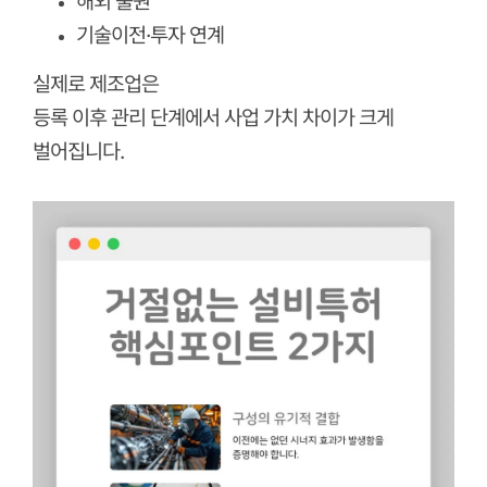
해외 출원
기술이전·투자 연계
실제로 제조업은
등록 이후 관리 단계에서 사업 가치 차이가 크게
벌어집니다.