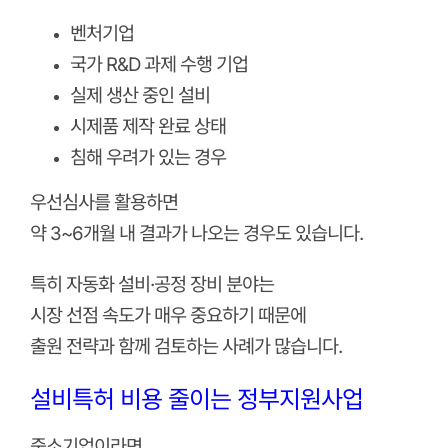
벤처기업
국가 R&D 과제 수행 기업
실제 생산 중인 설비
시제품 제작 완료 상태
침해 우려가 있는 경우
우선심사를 활용하면
약 3~6개월 내 결과가 나오는 경우도 있습니다.
특히 자동화 설비·공정 장비 분야는
시장 선점 속도가 매우 중요하기 때문에
출원 전략과 함께 검토하는 사례가 많습니다.
설비특허 비용 줄이는 정부지원사업
중소기업이라면