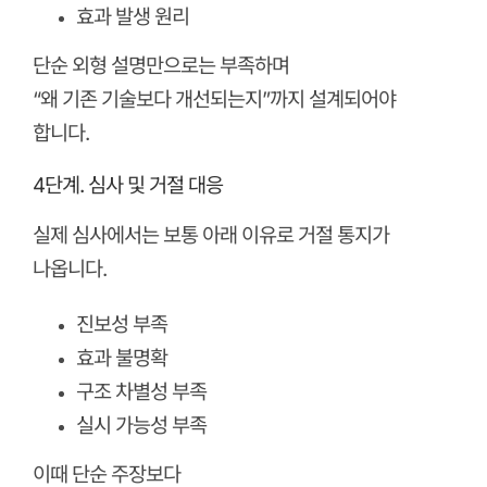
효과 발생 원리
단순 외형 설명만으로는 부족하며
“왜 기존 기술보다 개선되는지”까지 설계되어야
합니다.
4단계. 심사 및 거절 대응
실제 심사에서는 보통 아래 이유로 거절 통지가
나옵니다.
진보성 부족
효과 불명확
구조 차별성 부족
실시 가능성 부족
이때 단순 주장보다