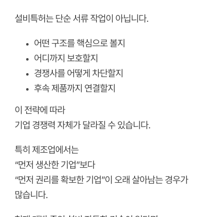
설비특허는 단순 서류 작업이 아닙니다.
어떤 구조를 핵심으로 볼지
어디까지 보호할지
경쟁사를 어떻게 차단할지
후속 제품까지 연결할지
이 전략에 따라
기업 경쟁력 자체가 달라질 수 있습니다.
특히 제조업에서는
“먼저 생산한 기업”보다
“먼저 권리를 확보한 기업”이 오래 살아남는 경우가
많습니다.