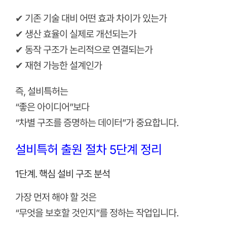
✔ 기존 기술 대비 어떤 효과 차이가 있는가
✔ 생산 효율이 실제로 개선되는가
✔ 동작 구조가 논리적으로 연결되는가
✔ 재현 가능한 설계인가
즉, 설비특허는
“좋은 아이디어”보다
“차별 구조를 증명하는 데이터”가 중요합니다.
설비특허 출원 절차 5단계 정리
1단계. 핵심 설비 구조 분석
가장 먼저 해야 할 것은
“무엇을 보호할 것인지”를 정하는 작업입니다.