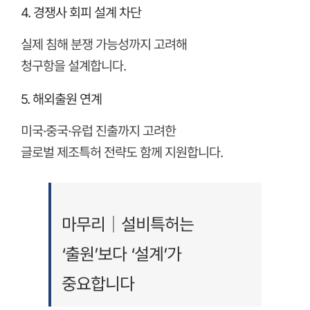
4. 경쟁사 회피 설계 차단
실제 침해 분쟁 가능성까지 고려해
청구항을 설계합니다.
5. 해외출원 연계
미국·중국·유럽 진출까지 고려한
글로벌 제조특허 전략도 함께 지원합니다.
마무리｜설비특허는
‘출원’보다 ‘설계’가
중요합니다