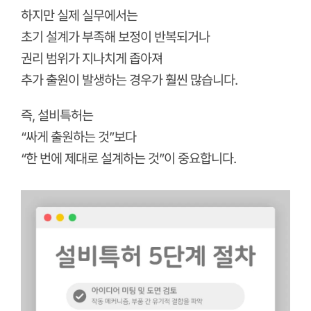
하지만 실제 실무에서는
초기 설계가 부족해 보정이 반복되거나
권리 범위가 지나치게 좁아져
추가 출원이 발생하는 경우가 훨씬 많습니다.
즉, 설비특허는
“싸게 출원하는 것”보다
“한 번에 제대로 설계하는 것”이 중요합니다.