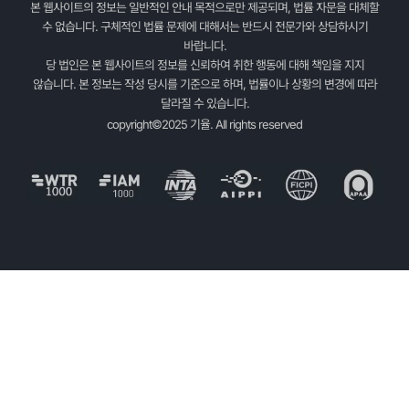
본 웹사이트의 정보는 일반적인 안내 목적으로만 제공되며, 법률 자문을 대체할
수 없습니다. 구체적인 법률 문제에 대해서는 반드시 전문가와 상담하시기
바랍니다.
당 법인은 본 웹사이트의 정보를 신뢰하여 취한 행동에 대해 책임을 지지
않습니다. 본 정보는 작성 당시를 기준으로 하며, 법률이나 상황의 변경에 따라
달라질 수 있습니다.
copyright©2025 기율. All rights reserved