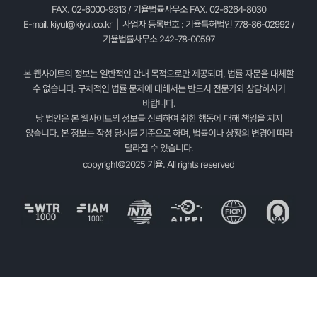
FAX. 02-6000-9313 / 기율법률사무소 FAX. 02-6264-8030
E-mail.
kiyul@kiyul.co.kr
| 사업자 등록번호 : 기율특허법인 778-86-02992 /
기율법률사무소 242-78-00597
본 웹사이트의 정보는 일반적인 안내 목적으로만 제공되며, 법률 자문을 대체할
수 없습니다. 구체적인 법률 문제에 대해서는 반드시 전문가와 상담하시기
바랍니다.
당 법인은 본 웹사이트의 정보를 신뢰하여 취한 행동에 대해 책임을 지지
않습니다. 본 정보는 작성 당시를 기준으로 하며, 법률이나 상황의 변경에 따라
달라질 수 있습니다.
copyright©2025 기율. All rights reserved