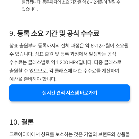
발급됩니다. 등록까지의 소요 기간은 약 6~12개월이 걸릴 수
있습니다.
9.
등록 소요 기간 및 공식 수수료
상표 출원부터 등록까지의 전체 과정은 약 6~12개월이 소요될
수 있습니다. 상표 출원 및 등록 과정에서 발생하는 공식
수수료는 클래스별로 약 1,200 HRK입니다. 다중 클래스로
출원할 수 있으므로, 각 클래스에 대한 수수료를 계산하여
예산을 준비해야 합니다.
실시간 견적 시스템 바로가기
10.
결론
크로아티아에서 상표를 보호하는 것은 기업의 브랜드와 상품을