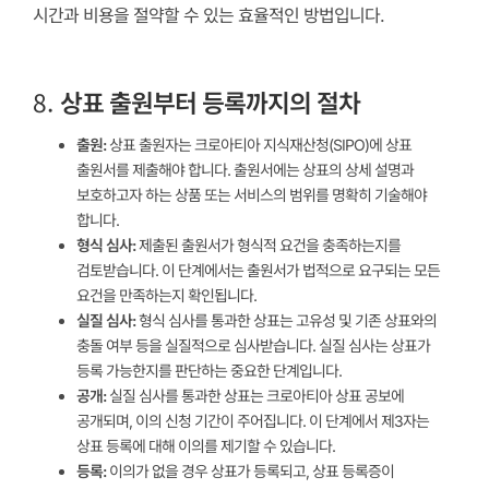
시간과 비용을 절약할 수 있는 효율적인 방법입니다.
8.
상표 출원부터 등록까지의 절차
출원:
상표 출원자는 크로아티아 지식재산청(SIPO)에 상표
출원서를 제출해야 합니다. 출원서에는 상표의 상세 설명과
보호하고자 하는 상품 또는 서비스의 범위를 명확히 기술해야
합니다.
형식 심사:
제출된 출원서가 형식적 요건을 충족하는지를
검토받습니다. 이 단계에서는 출원서가 법적으로 요구되는 모든
요건을 만족하는지 확인됩니다.
실질 심사:
형식 심사를 통과한 상표는 고유성 및 기존 상표와의
충돌 여부 등을 실질적으로 심사받습니다. 실질 심사는 상표가
등록 가능한지를 판단하는 중요한 단계입니다.
공개:
실질 심사를 통과한 상표는 크로아티아 상표 공보에
공개되며, 이의 신청 기간이 주어집니다. 이 단계에서 제3자는
상표 등록에 대해 이의를 제기할 수 있습니다.
등록:
이의가 없을 경우 상표가 등록되고, 상표 등록증이