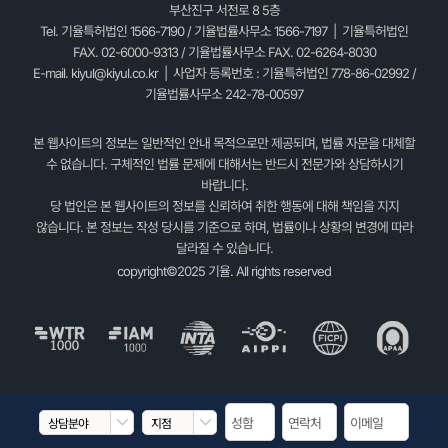
부산진구 서전로 8 5층
Tel. 기율특허법인 1566-7190 / 기율법률사무소 1566-7197 | 기율특허법인
FAX. 02-6000-9313 / 기율법률사무소 FAX. 02-6264-8030
E-mail.
kiyul@kiyul.co.kr
| 사업자 등록번호 : 기율특허법인 778-86-02992 /
기율법률사무소 242-78-00597
본 웹사이트의 정보는 일반적인 안내 목적으로만 제공되며, 법률 자문을 대체할
수 없습니다. 구체적인 법률 문제에 대해서는 반드시 전문가와 상담하시기
바랍니다.
당 법인은 본 웹사이트의 정보를 신뢰하여 취한 행동에 대해 책임을 지지
않습니다. 본 정보는 작성 당시를 기준으로 하며, 법률이나 상황의 변경에 따라
달라질 수 있습니다.
copyright©2025 기율. All rights reserved

