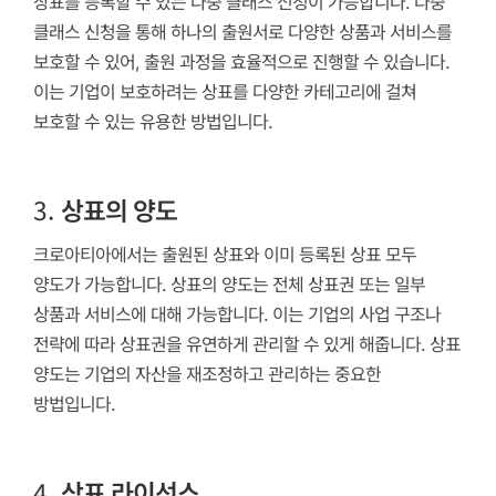
상표를 등록할 수 있는 다중 클래스 신청이 가능합니다. 다중
클래스 신청을 통해 하나의 출원서로 다양한 상품과 서비스를
보호할 수 있어, 출원 과정을 효율적으로 진행할 수 있습니다.
이는 기업이 보호하려는 상표를 다양한 카테고리에 걸쳐
보호할 수 있는 유용한 방법입니다.
3.
상표의 양도
크로아티아에서는 출원된 상표와 이미 등록된 상표 모두
양도가 가능합니다. 상표의 양도는 전체 상표권 또는 일부
상품과 서비스에 대해 가능합니다. 이는 기업의 사업 구조나
전략에 따라 상표권을 유연하게 관리할 수 있게 해줍니다. 상표
양도는 기업의 자산을 재조정하고 관리하는 중요한
방법입니다.
4.
상표 라이선스