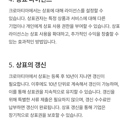
크로아티아에서는 상표에 대해 라이선스를 설정할 수
있습니다. 상표권자는 특정 상품과 서비스에 대해 다른
기업이나 개인에게 상표 사용 권한을 부여할 수 있습니다. 상표
라이선스는 상표 사용을 확대하고, 추가적인 수익을 창출할 수
있는 효과적인 방법입니다.
5.
상표의 갱신
크로아티아에서 상표는 등록 후 10년이 지나면 갱신이
필요합니다. 이후에도 10년 단위로 계속해서 갱신이 가능하며,
이를 통해 상표권을 지속적으로 유지할 수 있습니다. 갱신을
위해 특별한 서류 제출은 필요하지 않으며, 갱신 수수료만
납부하면 갱신이 완료됩니다. 상표 갱신을 통해 기업은
장기적으로 상표권을 보호할 수 있습니다.