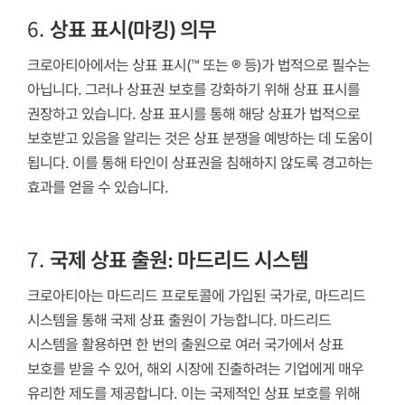
6.
상표 표시(마킹) 의무
크로아티아에서는 상표 표시(™ 또는 ® 등)가 법적으로 필수는
아닙니다. 그러나 상표권 보호를 강화하기 위해 상표 표시를
권장하고 있습니다. 상표 표시를 통해 해당 상표가 법적으로
보호받고 있음을 알리는 것은 상표 분쟁을 예방하는 데 도움이
됩니다. 이를 통해 타인이 상표권을 침해하지 않도록 경고하는
효과를 얻을 수 있습니다.
7.
국제 상표 출원: 마드리드 시스템
크로아티아는 마드리드 프로토콜에 가입된 국가로, 마드리드
시스템을 통해 국제 상표 출원이 가능합니다. 마드리드
시스템을 활용하면 한 번의 출원으로 여러 국가에서 상표
보호를 받을 수 있어, 해외 시장에 진출하려는 기업에게 매우
유리한 제도를 제공합니다. 이는 국제적인 상표 보호를 위해