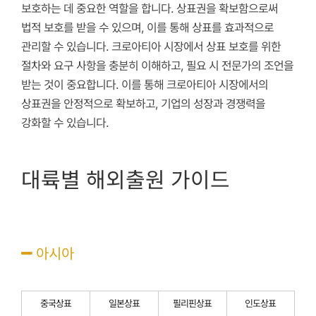
보호하는 데 중요한 역할을 합니다. 상표권을 확보함으로써
법적 보호를 받을 수 있으며, 이를 통해 상표를 효과적으로
관리할 수 있습니다. 크로아티아 시장에서 상표 보호를 위한
절차와 요구 사항을 충분히 이해하고, 필요 시 전문가의 조언을
받는 것이 중요합니다. 이를 통해 크로아티아 시장에서의
상표권을 안정적으로 확보하고, 기업의 성장과 경쟁력을
강화할 수 있습니다.
대륙별 해외출원 가이드
아시아
중국상표
일본상표
필리핀상표
인도상표