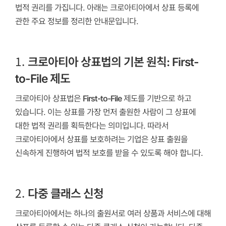
법적 권리를 가집니다. 아래는 크로아티아에서 상표 등록에
관한 주요 정보를 정리한 안내문입니다.
1.
크로아티아 상표법의 기본 원칙: First-
to-File 제도
크로아티아 상표법은
First-to-File
제도를 기반으로 하고
있습니다. 이는 상표를 가장 먼저 출원한 사람이 그 상표에
대한 법적 권리를 획득한다는 의미입니다. 따라서
크로아티아에서 상표를 보호하려는 기업은 상표 출원을
신속하게 진행하여 법적 보호를 받을 수 있도록 해야 합니다.
2.
다중 클래스 신청
크로아티아에서는 하나의 출원서로 여러 상품과 서비스에 대해