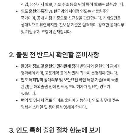
진입, 생산기지 확보, 기술 수출 등을 위해 특허 확보는 필수입니다.
인도 출원의 특징 vs 한국과의 차이점
인도는 선출원주의
국가이며, 공개 시점 기준으로 신규성을 판단합니다. 기재요건은
상대적으로 유연하지만, 진보성 기준은 엄격하며, 강력한 공개의무
및 기밀 유지 조항이 존재합니다.
2. 출원 전 반드시 확인할 준비사항
발명자 정보 및 출원인 권리관계 정리
발명자와 출원인의 관계가
명확해야 하며, 고용계약 등에서 권리 귀속이 분명해야 합니다.
인도 특허청의 공개의무 및 보안요건 확인
특정 기술(특히 국방
관련)은 해외출원 전에 인도 정부의 허가가 필요한 경우가
있습니다.
번역 및 명세서 검토
영어로 출원이 가능하나, 인도 실무에 맞춘
명세서 스타일 및 용어를 반영해야 합니다.
3. 인도 특허 출원 절차 한눈에 보기