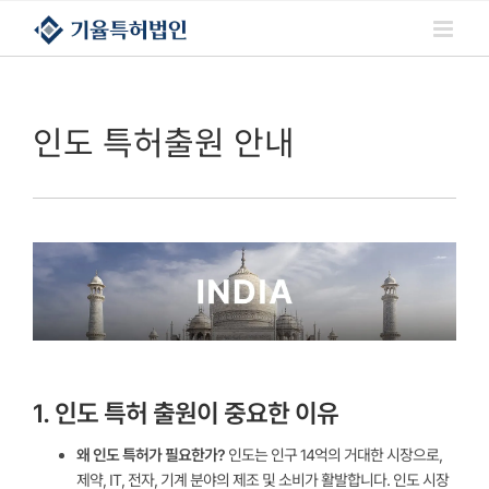
콘텐츠로
건너뛰기
인도 특허출원 안내
1. 인도 특허 출원이 중요한 이유
왜 인도 특허가 필요한가?
인도는 인구 14억의 거대한 시장으로,
제약, IT, 전자, 기계 분야의 제조 및 소비가 활발합니다. 인도 시장