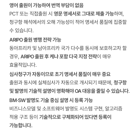
영어 출원이 가능하여 번역 부담이 없음
PCT 또는 직접출원 시
영문 명세서로 그대로 제출 가능
하며,
청구항 해석에서의 오해 가능성이 적어 명세서 품질에 집중할
수 있습니다.
ARIPO 출원 병행 전략 가능
동아프리카 및 남아프리카 국가 다수를 동시에 보호하고자 할
경우,
ARIPO 출원 후 케냐 포함 다국 지정 전략
이 매우
효율적입니다.
심사청구가 자동이므로 초기 명세서 품질이 매우 중요
출원과 동시에 실체심사가 자동으로 개시되기 때문에,
청구항
및 발명의 기술적 설명이 명확해야 OA 대응을 줄일 수 있습니다
.
BM·SW 발명도 기술 중심 설명 시 등록 가능
비즈니스모델 및 소프트웨어 발명도 시스템 구현, 알고리즘
적용 구조 등이
기술적으로 구체화되어 있다면 등록이
가능합니다.