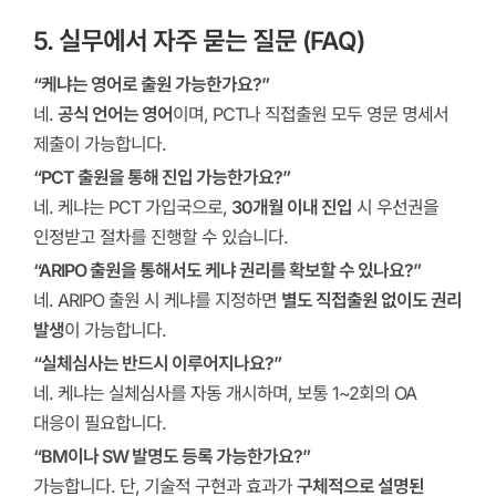
5. 실무에서 자주 묻는 질문 (FAQ)
“케냐는 영어로 출원 가능한가요?”
네.
공식 언어는 영어
이며, PCT나 직접출원 모두 영문 명세서
제출이 가능합니다.
“PCT 출원을 통해 진입 가능한가요?”
네. 케냐는 PCT 가입국으로,
30개월 이내 진입
시 우선권을
인정받고 절차를 진행할 수 있습니다.
“ARIPO 출원을 통해서도 케냐 권리를 확보할 수 있나요?”
네. ARIPO 출원 시 케냐를 지정하면
별도 직접출원 없이도 권리
발생
이 가능합니다.
“실체심사는 반드시 이루어지나요?”
네. 케냐는 실체심사를 자동 개시하며, 보통 1~2회의 OA
대응이 필요합니다.
“BM이나 SW 발명도 등록 가능한가요?”
가능합니다. 단, 기술적 구현과 효과가
구체적으로 설명된