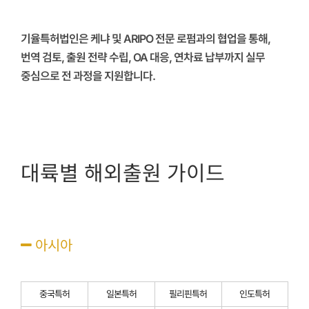
‭ ‭ ‭
기율특허법인은 케냐 및 ARIPO 전문 로펌과의 협업을 통해,
번역 검토, 출원 전략 수립, OA 대응, 연차료 납부까지 실무
중심으로 전 과정을 지원합니다.
‭ ‭ ‭
‭ ‭ ‭
대륙별 해외출원 가이드
아시아
중국특허
일본특허
필리핀특허
인도특허