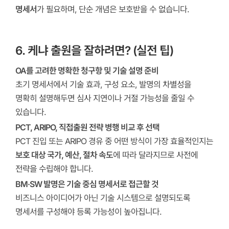
명세서
가 필요하며, 단순 개념은 보호받을 수 없습니다.
6. 케냐 출원을 잘하려면? (실전 팁)
OA를 고려한 명확한 청구항 및 기술 설명 준비
초기 명세서에서 기술 효과, 구성 요소, 발명의 차별성을
명확히 설명해두면 심사 지연이나 거절 가능성을 줄일 수
있습니다.
PCT, ARIPO, 직접출원 전략 병행 비교 후 선택
PCT 진입 또는 ARIPO 경유 중 어떤 방식이 가장 효율적인지는
보호 대상 국가, 예산, 절차 속도
에 따라 달라지므로 사전에
전략을 수립해야 합니다.
BM·SW 발명은 기술 중심 명세서로 접근할 것
비즈니스 아이디어가 아닌 기술 시스템으로 설명되도록
명세서를 구성해야 등록 가능성이 높아집니다.
‭ ‭ ‭