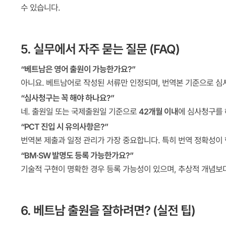
수 있습니다.
5. 실무에서 자주 묻는 질문 (FAQ)
“베트남은 영어 출원이 가능한가요?”
아니요. 베트남어로 작성된 서류만 인정되며, 번역본 기준으로 심
“심사청구는 꼭 해야 하나요?”
네. 출원일 또는 국제출원일 기준으로
42개월 이내
에 심사청구를 
“PCT 진입 시 유의사항은?”
번역본 제출과 일정 관리가 가장 중요합니다. 특히 번역 정확성이 
“BM·SW 발명도 등록 가능한가요?”
기술적 구현이 명확한 경우 등록 가능성이 있으며, 추상적 개념보
6. 베트남 출원을 잘하려면? (실전 팁)