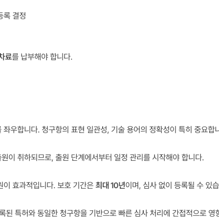
등록 결정
차료
를 납부해야 합니다.
 좌우합니다. 청구항의 표현 일관성, 기술 용어의 정확성이 특히 중요합니
원이 취하되므로, 출원 단계에서부터 일정 관리를 시작해야 합니다.
원이 효과적입니다. 보호 기간은
최대 10년
이며, 심사 없이 등록될 수 있습
등록된 특허와 동일한 청구항을 기반으로 빠른 심사 처리에 간접적으로 영