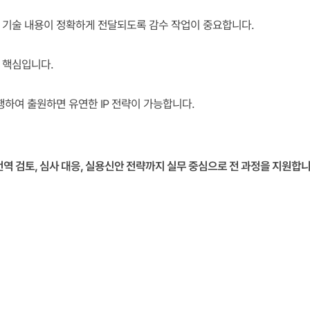
 기술 내용이 정확하게 전달되도록 감수 작업이 중요합니다.
 핵심입니다.
하여 출원하면 유연한 IP 전략이 가능합니다.
번역 검토, 심사 대응, 실용신안 전략까지 실무 중심으로 전 과정을 지원합니