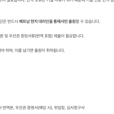
본이 필요합니다. 번역 오류는 거절 사유가 되기 때문에 기술 전문 번역 
원인은 반드시
베트남 현지 대리인을 통해서만 출원
할 수 있습니다.
출원 및 우선권 증빙서류(번역 포함) 제출이 필요합니다.
 하며, 이를 넘기면 출원이 취하됩니다.
어 번역본, 우선권 증명서(해당 시), 위임장, 심사청구서