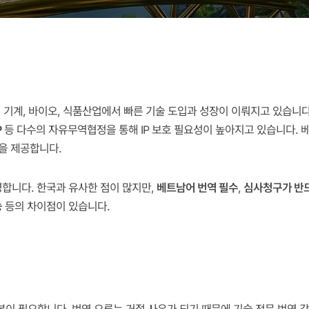
 기계, 바이오, 식품산업에서 빠른 기술 도입과 성장이 이뤄지고 있습니다.
P
등 다수의 자유무역협정을 통해 IP 보호 필요성이 높아지고 있습니다. 
을 제공합니다.
합니다. 한국과 유사한 점이 많지만,
베트남어 번역 필수
,
심사청구가 반
능
등의 차이점이 있습니다.