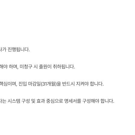
사가 진행됩니다.
해야 하며, 미청구 시 출원이 취하됩니다.
핵심이며, 진입 마감일(31개월)을 반드시 지켜야 합니다.
다는 시스템 구성 및 효과 중심으로 명세서를 구성해야 합니다.